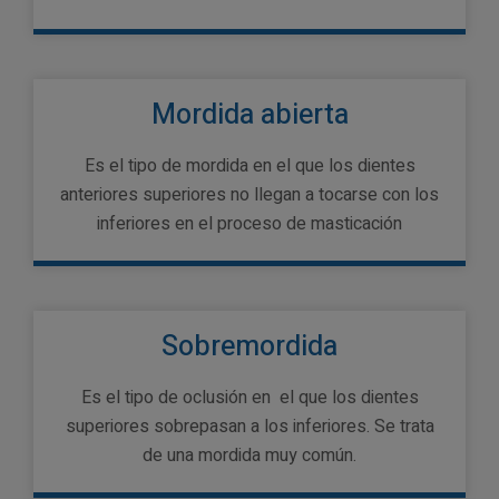
Mordida abierta
Es el tipo de mordida en el que los dientes
anteriores superiores no llegan a tocarse con los
inferiores en el proceso de masticación
Sobremordida
Es el tipo de oclusión en el que los dientes
superiores sobrepasan a los inferiores. Se trata
de una mordida muy común.