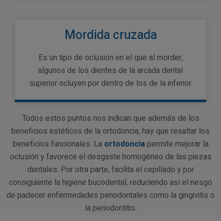
Mordida cruzada
Es un tipo de oclusión en el que al morder,
algunos de los dientes de la arcada dental
superior ocluyen por dentro de los de la inferior.
Todos estos puntos nos indican que además de los
beneficios estéticos de la ortodoncia, hay que resaltar los
beneficios funcionales. La
ortodoncia
permite mejorar la
oclusión y favorece el desgaste homogéneo de las piezas
dentales. Por otra parte, facilita el cepillado y por
consiguiente la higiene bucodental, reduciendo así el riesgo
de padecer enfermedades periodontales como la gingivitis o
la periodontitis.