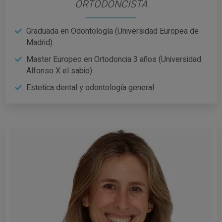
ORTODONCISTA
Graduada en Odontología (Universidad Europea de
Madrid)
Master Europeo en Ortodoncia 3 años (Universidad
Alfonso X el sabio)
Estetica dental y odontología general