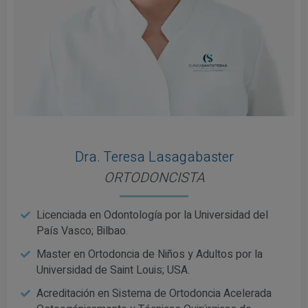
Dra. Teresa Lasagabaster
ORTODONCISTA
Licenciada en Odontología por la Universidad del
País Vasco; Bilbao.
Master en Ortodoncia de Niños y Adultos por la
Universidad de Saint Louis; USA.
Acreditación en Sistema de Ortodoncia Acelerada