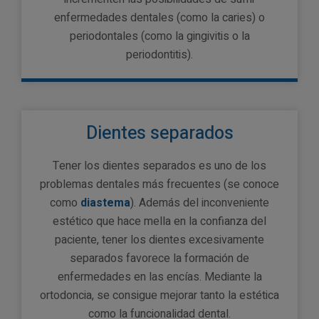
enfermedades dentales (como la caries) o
periodontales (como la gingivitis o la
periodontitis).
Dientes separados
Tener los dientes separados es uno de los
problemas dentales más frecuentes (se conoce
como
diastema
). Además del inconveniente
estético que hace mella en la confianza del
paciente, tener los dientes excesivamente
separados favorece la formación de
enfermedades en las encías. Mediante la
ortodoncia, se consigue mejorar tanto la estética
como la funcionalidad dental.