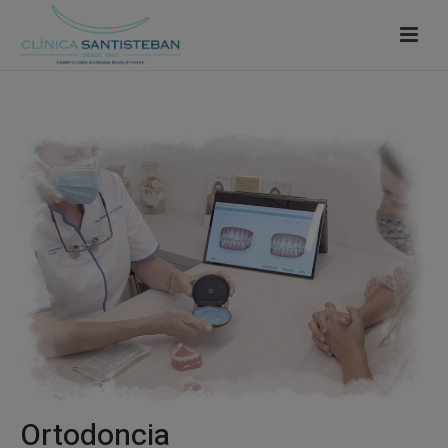
Ortodoncia