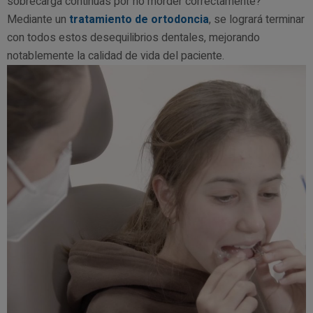
sobrecarga continuas por no morder correctamente?
Mediante un
tratamiento de ortodoncia
, se logrará terminar
con todos estos desequilibrios dentales, mejorando
notablemente la calidad de vida del paciente.