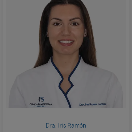
Dra. Iris Ramón