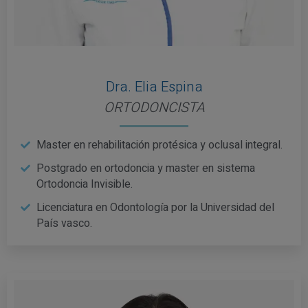
Dra. Elia Espina
ORTODONCISTA
Master en rehabilitación protésica y oclusal integral.
Postgrado en ortodoncia y master en sistema
Ortodoncia Invisible.
Licenciatura en Odontología por la Universidad del
País vasco.