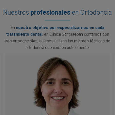
Nuestros
profesionales
en Ortodoncia
En
nuestro objetivo por especializarnos en cada
tratamiento dental
, en Clinica Santisteban contamos con
tres ortodoncistas, quienes utilizan las mejores técnicas de
ortodoncia que existen actualmente.