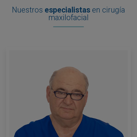
Nuestros
especialistas
en cirugía
maxilofacial