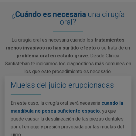
¿
Cuándo es necesaria
una cirugía
oral?
La cirugía oral es necesaria cuando los
tratamientos
menos invasivos no han surtido efecto
o se trata de un
problema oral en estado grave
. Desde Clínica
Santisteban te indicamos los diagnósticos más comunes en
los que este procedimiento es necesario.
Muelas del juicio erupcionadas
En este caso, la cirugía oral será necesaria
cuando la
mandíbula no posea suficiente espacio
, ya que
puede causar la desalineación de las piezas dentales
por el empuje y presión provocada por las muelas del
juicio.