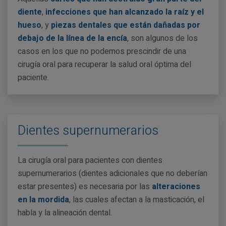
diente
,
infecciones que han alcanzado la raíz y el
hueso
, y
piezas dentales que están dañadas por
debajo de la línea de la encía
, son algunos de los
casos en los que no podemos prescindir de una
cirugía oral para recuperar la salud oral óptima del
paciente.
Dientes supernumerarios
La cirugía oral para pacientes con dientes
supernumerarios (dientes adicionales que no deberían
estar presentes) es necesaria por las
alteraciones
en la mordida
, las cuales afectan a la masticación, el
habla y la alineación dental.