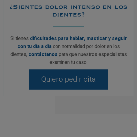
¿Sientes dolor intenso en los
dientes?
Si tienes
dificultades para hablar, masticar y seguir
con tu día a día
con normalidad por dolor en los
dientes,
contáctanos
para que nuestros especialistas
examinen tu caso.
Quiero pedir cita