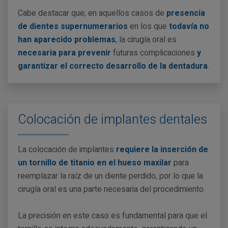
Cabe destacar que, en aquellos casos de
presencia
de dientes supernumerarios
en los que
todavía no
han aparecido problemas
, la cirugía oral es
necesaria para prevenir
futuras complicaciones
y
garantizar el correcto desarrollo de la dentadura
.
Colocación de implantes dentales
La colocación de implantes
requiere la inserción de
un tornillo de titanio en el hueso maxilar
para
reemplazar la raíz de un diente perdido, por lo que la
cirugía oral es una parte necesaria del procedimiento.
La precisión en este caso es fundamental para que el