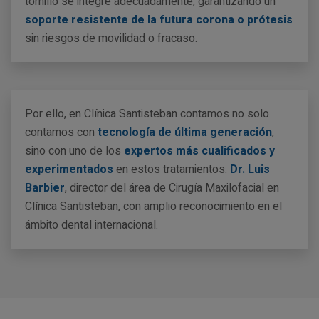
tornillo se integre adecuadamente, garantizando un
soporte resistente de la futura corona o prótesis
sin riesgos de movilidad o fracaso.
Por ello, en Clínica Santisteban contamos no solo
contamos con
tecnología de última generación
,
sino con uno de los
expertos más cualificados y
experimentados
en estos tratamientos:
Dr. Luis
Barbier
, director del área de Cirugía Maxilofacial en
Clínica Santisteban, con amplio reconocimiento en el
ámbito dental internacional.