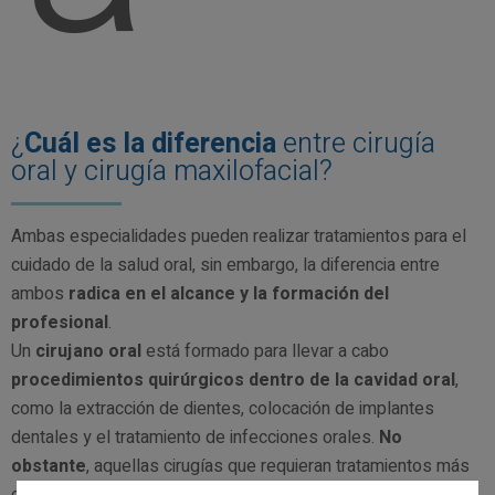
¿
Cuál es la diferencia
entre cirugía
oral y cirugía maxilofacial?
Ambas especialidades pueden realizar tratamientos para el
cuidado de la salud oral, sin embargo, la diferencia entre
ambos
radica en el alcance y la formación del
profesional
.
Un
cirujano oral
está formado para llevar a cabo
procedimientos quirúrgicos dentro de la cavidad oral
,
como la extracción de dientes, colocación de implantes
dentales y el tratamiento de infecciones orales.
No
obstante
, aquellas cirugías que requieran tratamientos más