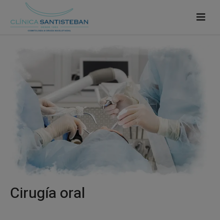
Cirugía oral