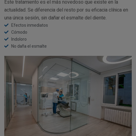
Este tratamiento es el más novedoso que existe en la
actualidad. Se diferencia del resto por su eficacia clínica en
una única sesión, sin dañar el esmalte del diente.
Efectos inmediatos
Cómodo
Indoloro
No daña el esmalte