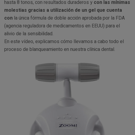
hasta 8 tonos, con resultados duraderos y
con las mínimas
molestias gracias a
utilización de un gel
que cuenta
con
la única fórmula de doble acción aprobada por la FDA
(agencia reguladora de medicamentos en EEUU) para el
alivio de la sensibilidad.
En este vídeo, explicamos cómo llevamos a cabo todo el
proceso de blanqueamiento en nuestra clínica dental.