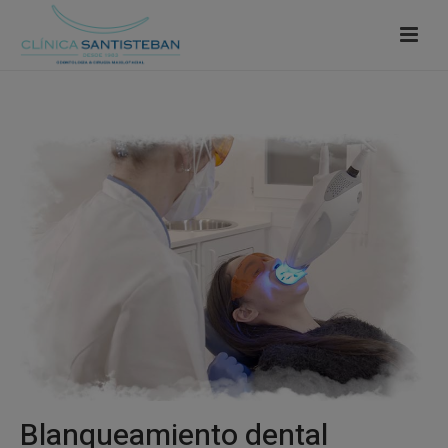
Blanqueamiento dental