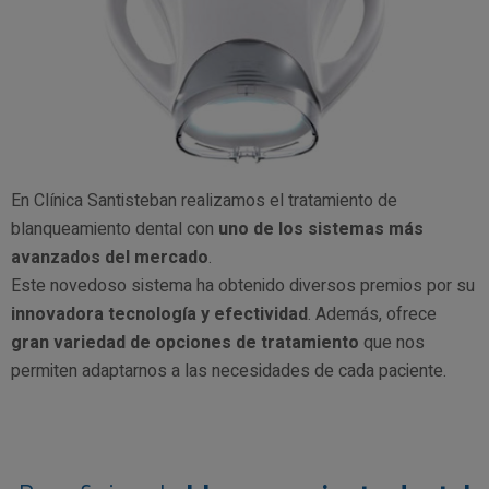
En Clínica Santisteban realizamos el tratamiento de
blanqueamiento dental con
uno de los sistemas más
avanzados del mercado
.
Este novedoso sistema ha obtenido diversos premios por su
innovadora tecnología y efectividad
. Además, ofrece
gran variedad de opciones de tratamiento
que nos
permiten adaptarnos a las necesidades de cada paciente.