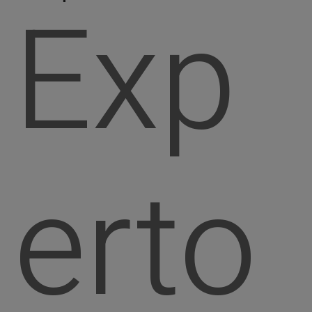
Exp
erto