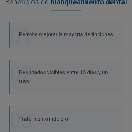
Beneficios de
blanqueamiento dental
01
Permite mejorar la mayoría de tinciones
02
Resultados visibles entre 15 días y un
mes
03
Tratamiento indoloro