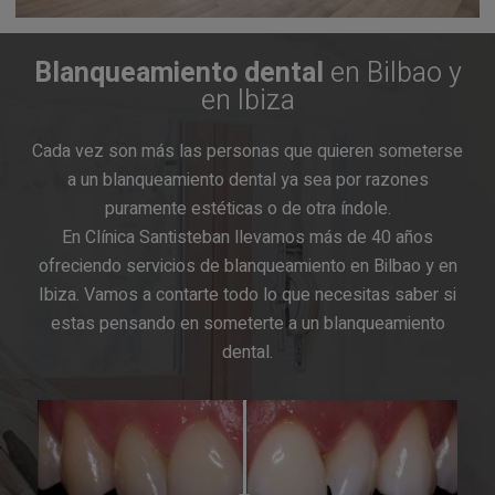
Blanqueamiento dental
en Bilbao y
en Ibiza
Cada vez son más las personas que quieren someterse
a un blanqueamiento dental ya sea por razones
puramente estéticas o de otra índole.
En Clínica Santisteban llevamos más de 40 años
ofreciendo servicios de blanqueamiento en Bilbao y en
Ibiza. Vamos a contarte todo lo que necesitas saber si
estas pensando en someterte a un blanqueamiento
dental.