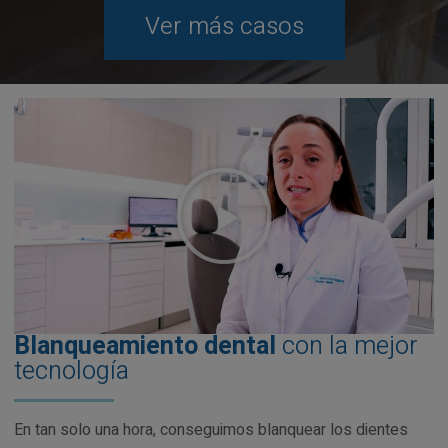
Ver más casos
Blanqueamiento dental
con la mejor
tecnología
En tan solo una hora, conseguimos blanquear los dientes