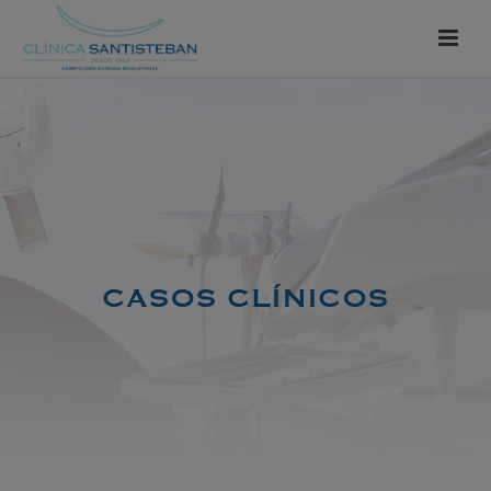
CASOS CLÍNICOS