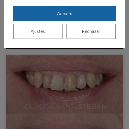
Aceptar
Ajustes
Rechazar