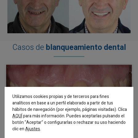
Casos de
blanqueamiento dental
Utilizamos cookies propias y de terceros para fines
analíticos en base a un perfil elaborado a partir de tus
hábitos de navegación (por ejemplo, páginas visitadas). Clica
AQUÍ
para más información. Puedes aceptarlas pulsando el
botón "Aceptar" o configurarlas o rechazar su uso haciendo
clic en
.
Ajustes