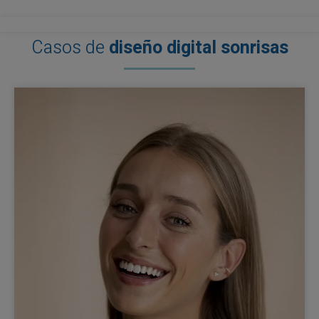
Casos de
diseño digital sonrisas