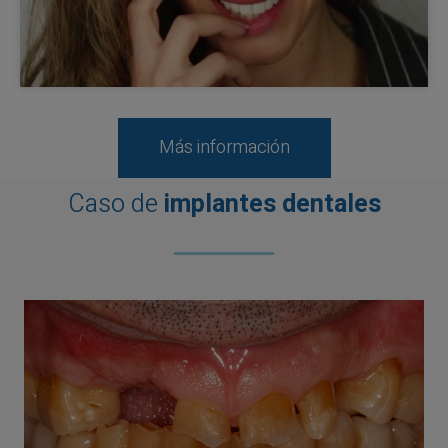
Más información
Caso de
implantes dentales