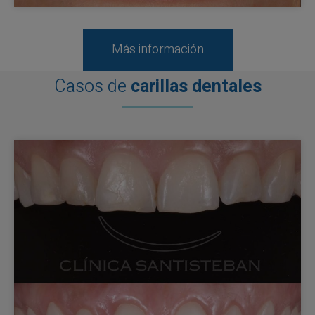
Más información
Casos de
carillas dentales