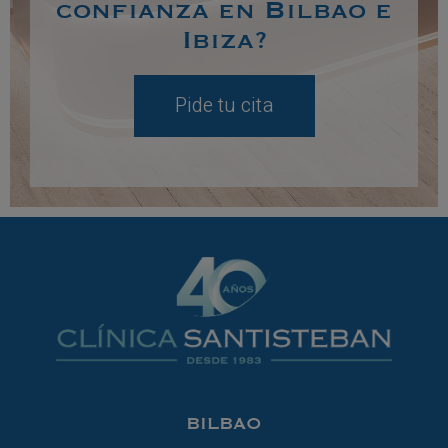
confianza en Bilbao e
Ibiza?
Pide tu cita
BILBAO