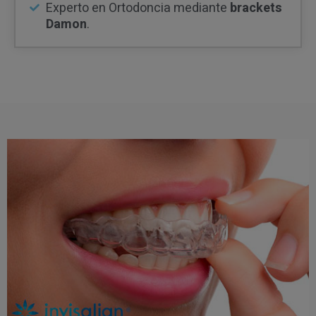
Experto en Ortodoncia mediante
brackets
Damon
.