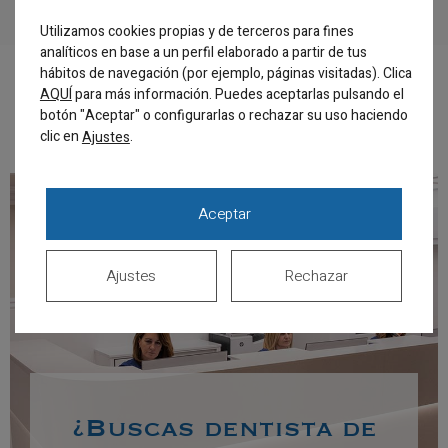
Utilizamos cookies propias y de terceros para fines
analíticos en base a un perfil elaborado a partir de tus
hábitos de navegación (por ejemplo, páginas visitadas). Clica
AQUÍ
para más información. Puedes aceptarlas pulsando el
Volver al equipo
botón "Aceptar" o configurarlas o rechazar su uso haciendo
clic en
.
Ajustes
Aceptar
Ajustes
Rechazar
¿Buscas dentista de