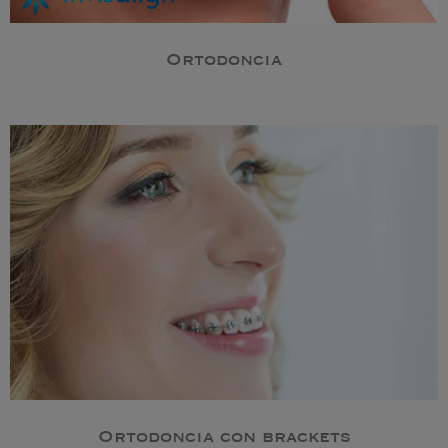
Ortodoncia
Ortodoncia con brackets