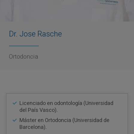
Dr. Jose Rasche
Ortodoncia
Licenciado en odontología (Universidad
del País Vasco).
Máster en Ortodoncia (Universidad de
Barcelona).