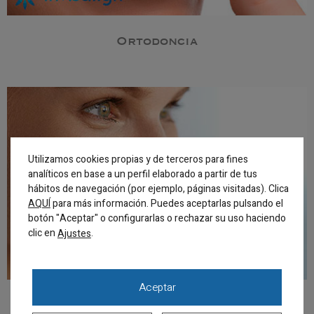
Ortodoncia
Utilizamos cookies propias y de terceros para fines
analíticos en base a un perfil elaborado a partir de tus
hábitos de navegación (por ejemplo, páginas visitadas). Clica
AQUÍ
para más información. Puedes aceptarlas pulsando el
botón "Aceptar" o configurarlas o rechazar su uso haciendo
clic en
.
Ajustes
Aceptar
Ortodoncia invisible