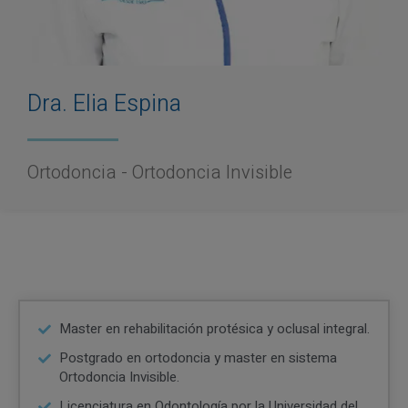
Dra. Elia Espina
Ortodoncia - Ortodoncia Invisible
Master en rehabilitación protésica y oclusal integral.
Postgrado en ortodoncia y master en sistema
Ortodoncia Invisible.
Licenciatura en Odontología por la Universidad del