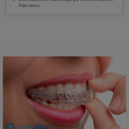
País vasco.