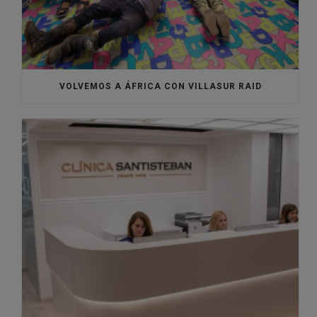
VOLVEMOS A ÁFRICA CON VILLASUR RAID