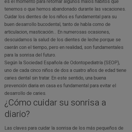
es el momento para retomar algunos malos habitos que
tenemos o que hemos abandonado durante las vacaciones.
Cuidar los dientes de los niños es fundamental para su
buen desarrollo bucodental, tanto de habla como de
articulacion, masticación… En numerosas ocasiones,
descuidamos la salud de los dientes de leche porque se
caerán con el tiempo, pero en realidad, son fundamentales
para la sonrisa del futuro.
Según la Sociedad Española de Odontopediatría (SEOP),
uno de cada cinco niños de dos a cuatro años de edad tiene
caries dental sin tratar. En este sentido, una buena
prevención diaria en casa es fundamental para evitar el
desarrollo de caries.
¿Cómo cuidar su sonrisa a
diario?
Las claves para cuidar la sonrisa de los más pequeños de