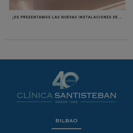
¡OS PRESENTAMOS LAS NUEVAS INSTALACIONES DE CLÍNICA SANTISTEBAN!
BILBAO