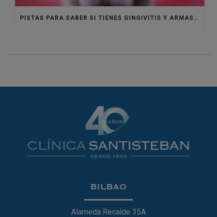
PISTAS PARA SABER SI TIENES GINGIVITIS Y ARMAS PARA CURARLA
BILBAO
Alameda Recalde 35A