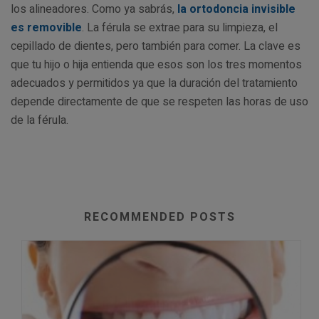
los alineadores. Como ya sabrás,
la ortodoncia invisible
es removible
. La férula se extrae para su limpieza, el
cepillado de dientes, pero también para comer. La clave es
que tu hijo o hija entienda que esos son los tres momentos
adecuados y permitidos ya que la duración del tratamiento
depende directamente de que se respeten las horas de uso
de la férula.
RECOMMENDED POSTS