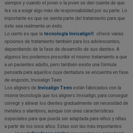
siempre y cuando el joven o la joven se den cuenta de que
les va a exigir algo más de responsabilidad por su parte. Lo
importante es que se sienta parte del tratamiento para que
éste sea realmente un éxito.
Lo cierto es que la
tecnología Invisalign®
ofrece varias
opciones de tratamiento también para los adolescentes,
dependiendo de la fase de desarrollo de sus dientes. A
algunos les podemos prescribir el mismo tratamiento a que
a un pacientes adulto, pero también existe una fórmula
pensada para aquellos cuya dentadura se encuentra en fase
de erupción, Invisalign Teen.
Los aligners de
Invisalign Teen
están fabricados con la
misma tecnología que los aligners Invisalign, para conseguir
corregir y alinear los dientes gradualmente sin necesidad de
metales o alambres, aunque con unas características
especiales para que pueda ser adaptada para niños y niñas
a partir de los once años. Estas son las más importantes: