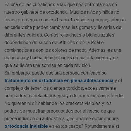
Es una de las cuestiones a las que nos enfrentamos en
nuestro gabinete de ortodoncia. Muchos niños y niñas no
tienen problemas con los brackets visibles porque, además,
en cada visita pueden cambiarse las gomas y llevarlas de
diferentes colores. Gomas rojiblancas o blanquiazules
dependiendo de si son del Athletic o de la Real o
combinaciones con los colores de moda. Además, es una
manera muy buena de implicarles en su tratamiento y de
que se lleven una sonrisa en cada revisión.
Sin embargo, puede que una persona comience su
tratamiento de ortodoncia en plena adolescencia
y el
complejo de tener los dientes torcidos, excesivamente
separados o adelantados sea ya de por sí bastante fuerte.
No quieren ni oír hablar de los brackets visibles y los
padres se muestran preocupados por el hecho de que
pueda influir en su autoestima. ¿Es posible optar por una
ortodoncia invisible
en estos casos? Rotundamente sí