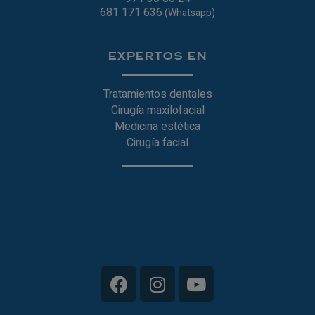
681 171 636
(Whatsapp)
EXPERTOS EN
Tratamientos dentales
Cirugía maxilofacial
Medicina estética
Cirugía facial