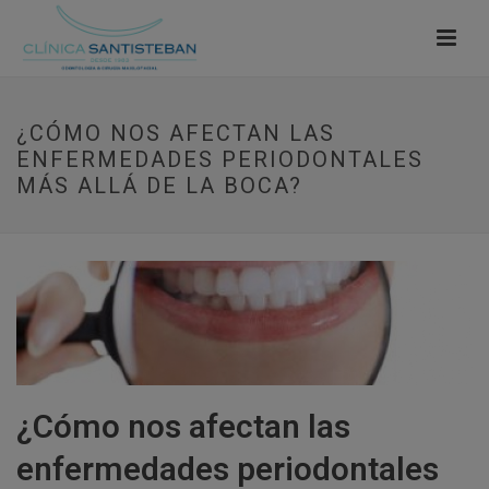
¿CÓMO NOS AFECTAN LAS
ENFERMEDADES PERIODONTALES
MÁS ALLÁ DE LA BOCA?
¿Cómo nos afectan las
enfermedades periodontales