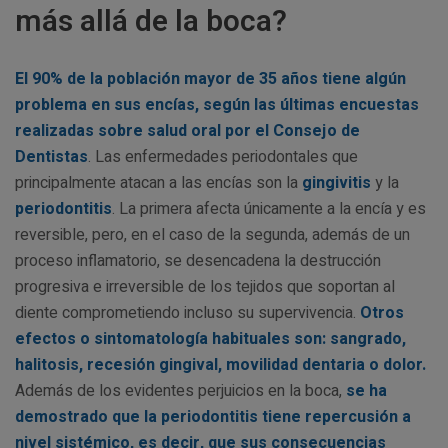
más allá de la boca?
El 90% de la población mayor de 35 años tiene algún
problema en sus encías, según las últimas encuestas
realizadas sobre salud oral por el Consejo de
Dentistas
. Las enfermedades periodontales que
principalmente atacan a las encías son la
gingivitis
y la
periodontitis
. La primera afecta únicamente a la encía y es
reversible, pero, en el caso de la segunda, además de un
proceso inflamatorio, se desencadena la destrucción
progresiva e irreversible de los tejidos que soportan al
diente comprometiendo incluso su supervivencia.
Otros
efectos o sintomatología habituales son: sangrado,
halitosis, recesión gingival, movilidad dentaria o dolor.
Además de los evidentes perjuicios en la boca,
se ha
demostrado que la periodontitis tiene repercusión a
nivel sistémico, es decir, que sus consecuencias