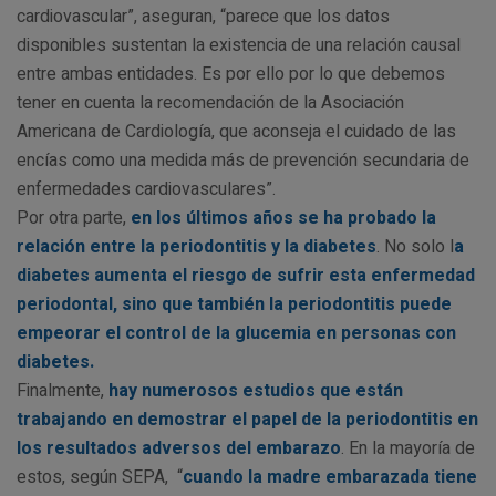
cardiovascular”, aseguran, “parece que los datos
disponibles sustentan la existencia de una relación causal
entre ambas entidades. Es por ello por lo que debemos
tener en cuenta la recomendación de la Asociación
Americana de Cardiología, que aconseja el cuidado de las
encías como una medida más de prevención secundaria de
enfermedades cardiovasculares”.
Por otra parte,
en los últimos años se ha probado la
relación entre la periodontitis y la diabetes
. No solo l
a
diabetes aumenta el riesgo de sufrir esta enfermedad
periodontal, sino que también la periodontitis puede
empeorar el control de la glucemia en personas con
diabetes.
Finalmente,
hay numerosos estudios que están
trabajando en demostrar el papel de la periodontitis en
los resultados adversos del embarazo
. En la mayoría de
estos, según SEPA, “
cuando la madre embarazada tiene