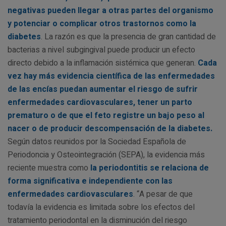
negativas pueden llegar a otras partes del organismo
y potenciar o complicar otros trastornos como la
diabetes
. La razón es que la presencia de gran cantidad de
bacterias a nivel subgingival puede producir un efecto
directo debido a la inflamación sistémica que generan.
Cada
vez hay más evidencia científica de las enfermedades
de las encías puedan aumentar el riesgo de sufrir
enfermedades cardiovasculares, tener un parto
prematuro o de que el feto registre un bajo peso al
nacer o de producir descompensación de la diabetes.
Según datos reunidos por la Sociedad Española de
Periodoncia y Osteointegración (SEPA), la evidencia más
reciente muestra como
la periodontitis se relaciona de
forma significativa e independiente con las
enfermedades cardiovasculares
. “A pesar de que
todavía la evidencia es limitada sobre los efectos del
tratamiento periodontal en la disminución del riesgo