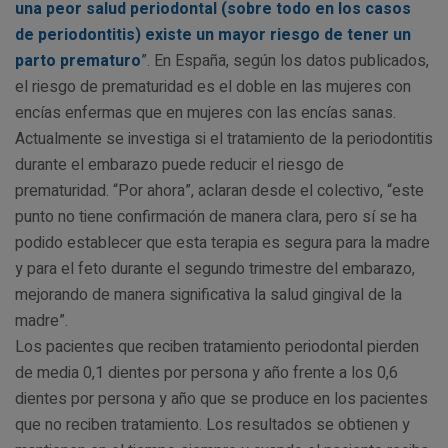
una peor salud periodontal (sobre todo en los casos
de periodontitis) existe un mayor riesgo de tener un
parto prematuro
”. En España, según los datos publicados,
el riesgo de prematuridad es el doble en las mujeres con
encías enfermas que en mujeres con las encías sanas.
Actualmente se investiga si el tratamiento de la periodontitis
durante el embarazo puede reducir el riesgo de
prematuridad. “Por ahora”, aclaran desde el colectivo, “este
punto no tiene confirmación de manera clara, pero sí se ha
podido establecer que esta terapia es segura para la madre
y para el feto durante el segundo trimestre del embarazo,
mejorando de manera significativa la salud gingival de la
madre”.
Los pacientes que reciben tratamiento periodontal pierden
de media 0,1 dientes por persona y año frente a los 0,6
dientes por persona y año que se produce en los pacientes
que no reciben tratamiento. Los resultados se obtienen y