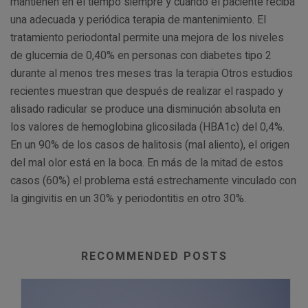
mantienen en el tiempo siempre y cuando el paciente reciba
una adecuada y periódica terapia de mantenimiento. El
tratamiento periodontal permite una mejora de los niveles
de glucemia de 0,40% en personas con diabetes tipo 2
durante al menos tres meses tras la terapia Otros estudios
recientes muestran que después de realizar el raspado y
alisado radicular se produce una disminución absoluta en
los valores de hemoglobina glicosilada (HBA1c) del 0,4%.
En un 90% de los casos de halitosis (mal aliento), el origen
del mal olor está en la boca. En más de la mitad de estos
casos (60%) el problema está estrechamente vinculado con
la gingivitis en un 30% y periodontitis en otro 30%.
RECOMMENDED POSTS