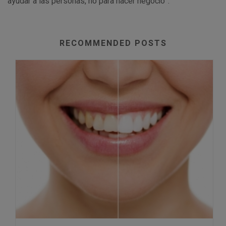
ayudar a las personas, no para hacer negocio”.
RECOMMENDED POSTS