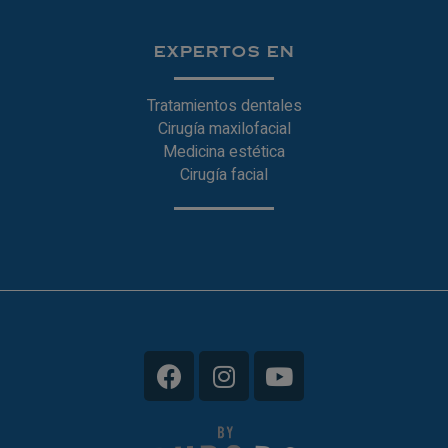
EXPERTOS EN
Tratamientos dentales
Cirugía maxilofacial
Medicina estética
Cirugía facial