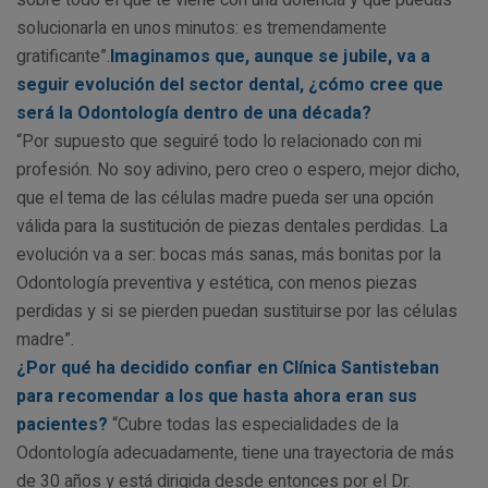
solucionarla en unos minutos: es tremendamente
gratificante”.
Imaginamos que, aunque se jubile, va a
seguir evolución del sector dental, ¿cómo cree que
será la Odontología dentro de una década?
“Por supuesto que seguiré todo lo relacionado con mi
profesión. No soy adivino, pero creo o espero, mejor dicho,
que el tema de las células madre pueda ser una opción
válida para la sustitución de piezas dentales perdidas. La
evolución va a ser: bocas más sanas, más bonitas por la
Odontología preventiva y estética, con menos piezas
perdidas y si se pierden puedan sustituirse por las células
madre”.
¿Por qué ha decidido confiar en Clínica Santisteban
para recomendar a los que hasta ahora eran sus
pacientes?
“Cubre todas las especialidades de la
Odontología adecuadamente, tiene una trayectoria de más
de 30 años y está dirigida desde entonces por el Dr.