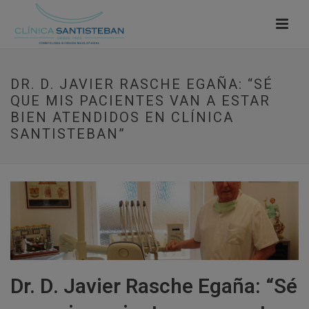
DR. D. JAVIER RASCHE EGAÑA: “SÉ
QUE MIS PACIENTES VAN A ESTAR
BIEN ATENDIDOS EN CLÍNICA
SANTISTEBAN”
Dr. D. Javier Rasche Egaña: “Sé