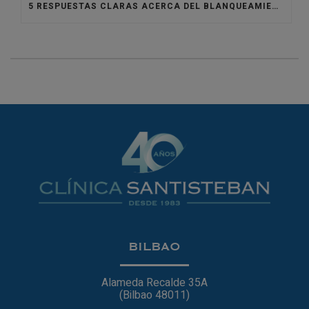
5 RESPUESTAS CLARAS ACERCA DEL BLANQUEAMIENTO DENTAL
BILBAO
Alameda Recalde 35A
(Bilbao 48011)