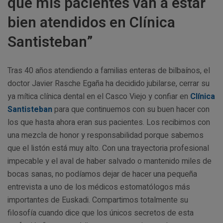
que mis pacientes van a estar
bien atendidos en Clínica
Santisteban”
Tras 40 años atendiendo a familias enteras de bilbaínos, el
doctor Javier Rasche Egaña ha decidido jubilarse, cerrar su
ya mítica clínica dental en el Casco Viejo y confiar en
Clínica
Santisteban
para que continuemos con su buen hacer con
los que hasta ahora eran sus pacientes. Los recibimos con
una mezcla de honor y responsabilidad porque sabemos
que el listón está muy alto. Con una trayectoria profesional
impecable y el aval de haber salvado o mantenido miles de
bocas sanas, no podíamos dejar de hacer una pequeña
entrevista a uno de los médicos estomatólogos más
importantes de Euskadi. Compartimos totalmente su
filosofía cuando dice que los únicos secretos de esta