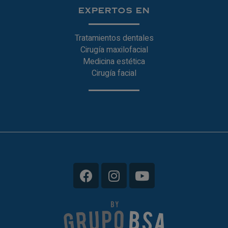
EXPERTOS EN
Tratamientos dentales
Cirugía maxilofacial
Medicina estética
Cirugía facial