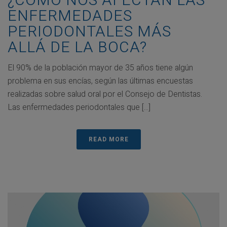
¿CÓMO NOS AFECTAN LAS
ENFERMEDADES
PERIODONTALES MÁS
ALLÁ DE LA BOCA?
El 90% de la población mayor de 35 años tiene algún
problema en sus encías, según las últimas encuestas
realizadas sobre salud oral por el Consejo de Dentistas.
Las enfermedades periodontales que [...]
READ MORE