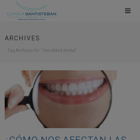
ARCHIVES
Tag Archives for: "movilidad dental"