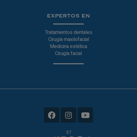
EXPERTOS EN
Tratamientos dentales
Cirugía maxilofacial
Medicina estética
Cirugía facial