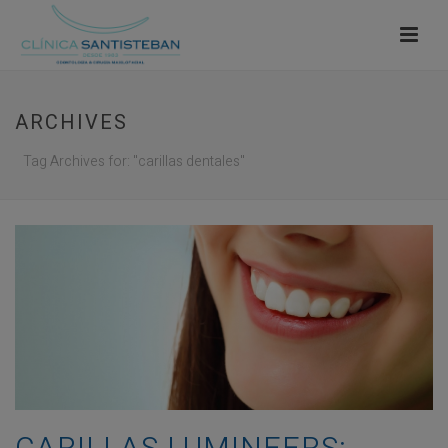
ARCHIVES
Tag Archives for: "carillas dentales"