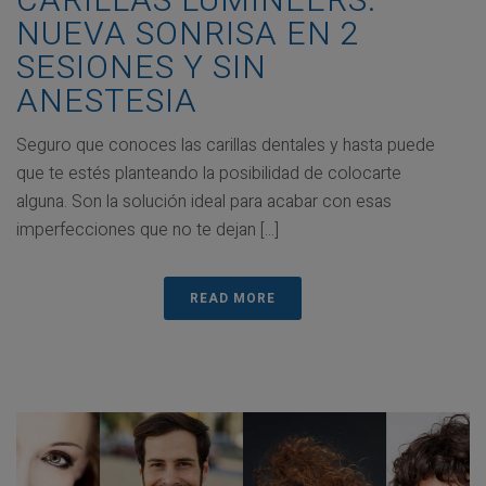
CARILLAS LUMINEERS:
NUEVA SONRISA EN 2
SESIONES Y SIN
ANESTESIA
Seguro que conoces las carillas dentales y hasta puede
que te estés planteando la posibilidad de colocarte
alguna. Son la solución ideal para acabar con esas
imperfecciones que no te dejan [...]
READ MORE