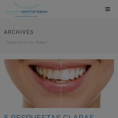
ARCHIVES
Tag Archives for: "Bilbao"