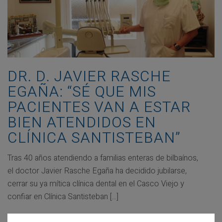
DR. D. JAVIER RASCHE
EGAÑA: “SÉ QUE MIS
PACIENTES VAN A ESTAR
BIEN ATENDIDOS EN
CLÍNICA SANTISTEBAN”
Tras 40 años atendiendo a familias enteras de bilbaínos,
el doctor Javier Rasche Egaña ha decidido jubilarse,
cerrar su ya mítica clínica dental en el Casco Viejo y
confiar en Clínica Santisteban [...]