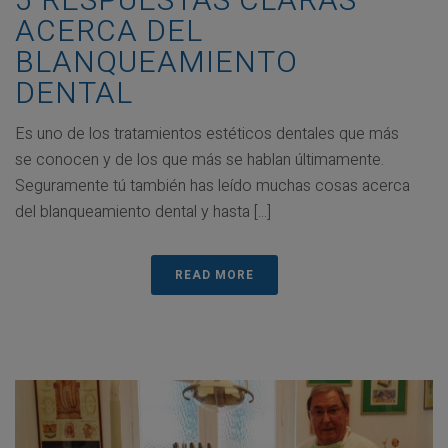
5 RESPUESTAS CLARAS
ACERCA DEL
BLANQUEAMIENTO
DENTAL
Es uno de los tratamientos estéticos dentales que más
se conocen y de los que más se hablan últimamente.
Seguramente tú también has leído muchas cosas acerca
del blanqueamiento dental y hasta [...]
READ MORE