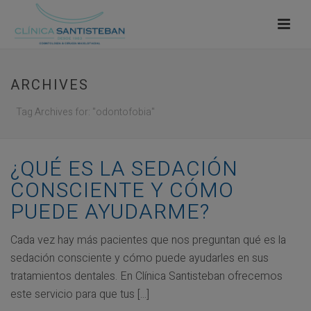
ARCHIVES
Tag Archives for: "odontofobia"
¿QUÉ ES LA SEDACIÓN
CONSCIENTE Y CÓMO
PUEDE AYUDARME?
Cada vez hay más pacientes que nos preguntan qué es la
sedación consciente y cómo puede ayudarles en sus
tratamientos dentales. En Clínica Santisteban ofrecemos
este servicio para que tus [...]