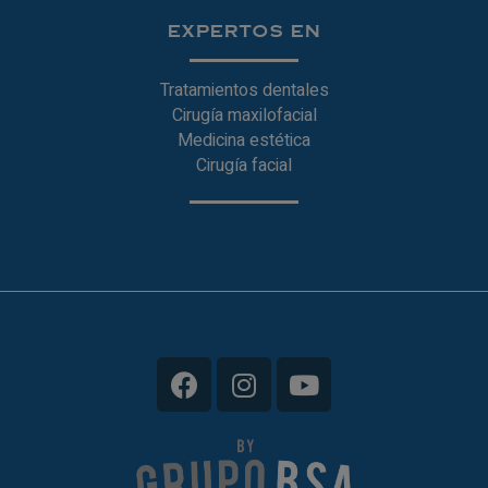
EXPERTOS EN
Tratamientos dentales
Cirugía maxilofacial
Medicina estética
Cirugía facial