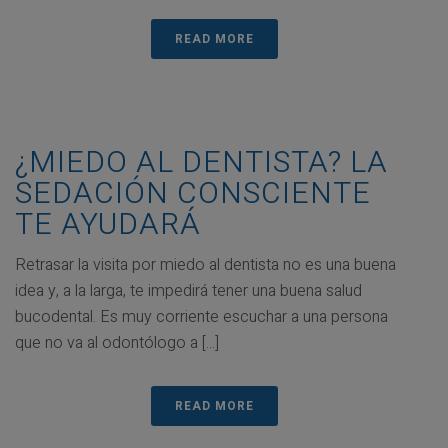
READ MORE
¿MIEDO AL DENTISTA? LA
SEDACIÓN CONSCIENTE
TE AYUDARÁ
Retrasar la visita por miedo al dentista no es una buena
idea y, a la larga, te impedirá tener una buena salud
bucodental. Es muy corriente escuchar a una persona
que no va al odontólogo a [...]
READ MORE