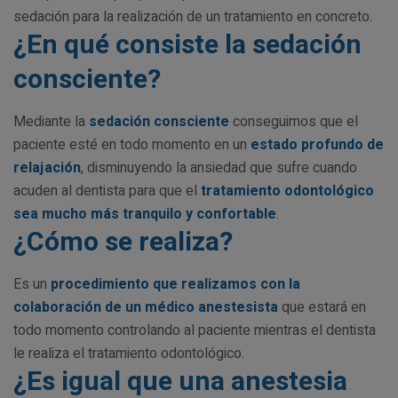
sedación para la realización de un tratamiento en concreto.
¿En qué consiste la sedación
consciente?
Mediante la
sedación consciente
conseguimos que el
paciente esté en todo momento en un
estado profundo de
relajación
, disminuyendo la ansiedad que sufre cuando
acuden al dentista para que el
tratamiento odontológico
sea mucho más tranquilo y confortable
.
¿Cómo se realiza?
Es un
procedimiento que realizamos con la
colaboración de un médico anestesista
que estará en
todo momento controlando al paciente mientras el dentista
le realiza el tratamiento odontológico.
¿Es igual que una anestesia