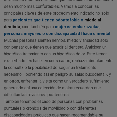
sean mucho más confortables. Vamos a conocer las
principales claves de este procedimiento indicado no sólo
para
pacientes que tienen odontofobia o
miedo al
dentista
, sino también para
mujeres embarazadas,
personas mayores o con discapacidad física o mental
.
Muchas personas sienten nervios, miedo y ansiedad sólo
con pensar que tienen que acudir al dentista. Anticipan un
hipotético tratamiento con un hipotético dolor. Este temor
exacerbado les hace, en unos casos, rechazar directamente
la consulta o la posibilidad de seguir un tratamiento
necesario –poniendo así en peligro su salud bucodental-, y
en otros, enfrentar la visita como un verdadero sufrimiento
generando así una colección de malos recuerdos que
dificultan las revisiones posteriores.
También tenemos el caso de personas con problemas
puntuales o crónicos de movilidad o con diferentes
discapacidades psíquicas que hacen recomendable su