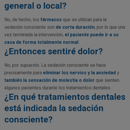
general o local?
No, de hecho, los
fármacos
que se utilizan para la
sedación consciente son
de corta duración
, por lo que una
vez terminada la intervención,
el paciente puede ir a su
casa de forma totalmente normal
.
¿Entonces sentiré dolor?
No, por supuesto. La sedación consciente se hace
precisamente para
eliminar los nervios y la ansiedad
y
también la sensación de molestia o dolor
que sienten
algunos pacientes durante los tratamientos dentales.
¿En qué tratamientos dentales
está indicada la sedación
consciente?