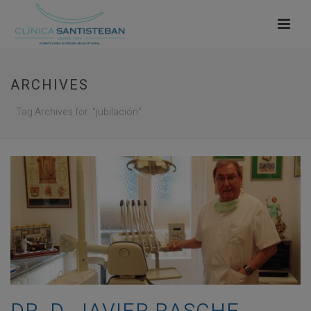
ARCHIVES
Tag Archives for: "jubilación"