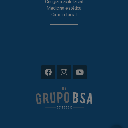
Cirugía maxilofacial
Medicina estética
Cirugía facial