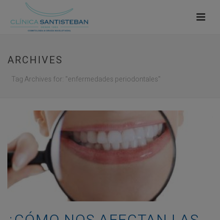
ARCHIVES
Tag Archives for: "enfermedades periodontales"