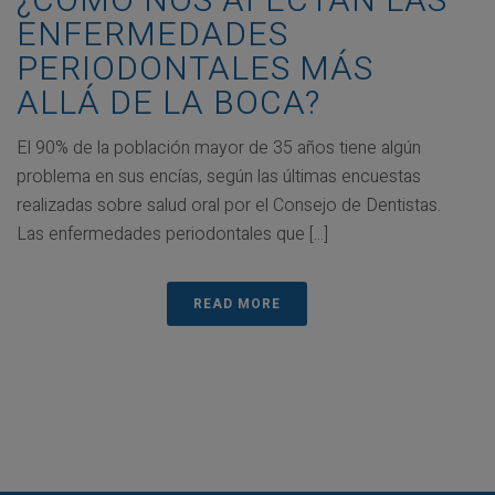
¿CÓMO NOS AFECTAN LAS
ENFERMEDADES
PERIODONTALES MÁS
ALLÁ DE LA BOCA?
El 90% de la población mayor de 35 años tiene algún
problema en sus encías, según las últimas encuestas
realizadas sobre salud oral por el Consejo de Dentistas.
Las enfermedades periodontales que [...]
READ MORE