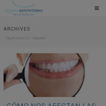
ARCHIVES
Tag Archives for: "diabetes"