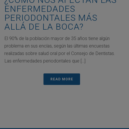
¿CÓMO NOS AFECTAN LAS
ENFERMEDADES
PERIODONTALES MÁS
ALLÁ DE LA BOCA?
El 90% de la población mayor de 35 años tiene algún
problema en sus encías, según las últimas encuestas
realizadas sobre salud oral por el Consejo de Dentistas.
Las enfermedades periodontales que [...]
READ MORE