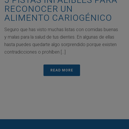
5 PISTAS INFALIBLES PARA
RECONOCER UN
ALIMENTO CARIOGÉNICO
Seguro que has visto muchas listas con comidas buenas
y malas para la salud de tus dientes. En algunas de ellas
hasta puedes quedarte algo sorprendido porque existen
contradicciones o prohíben [...]
READ MORE