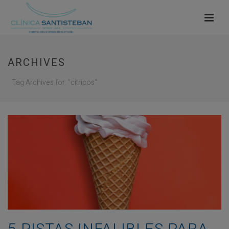
ARCHIVES
Tag Archives for: "cítricos"