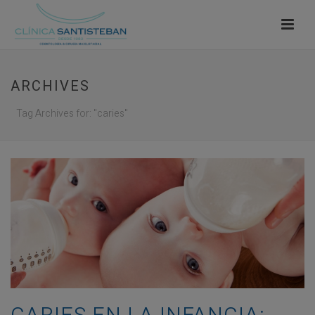
ARCHIVES
Tag Archives for: "caries"