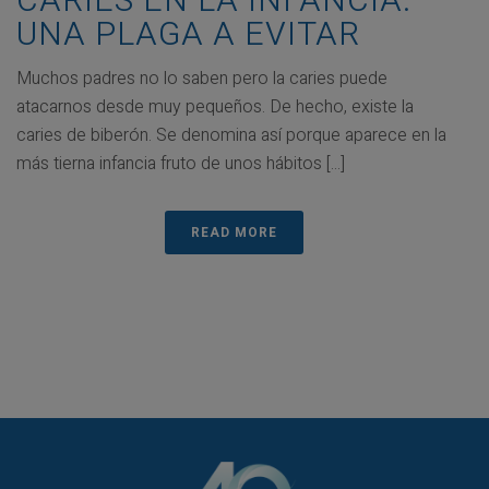
CARIES EN LA INFANCIA:
UNA PLAGA A EVITAR
Muchos padres no lo saben pero la caries puede
atacarnos desde muy pequeños. De hecho, existe la
caries de biberón. Se denomina así porque aparece en la
más tierna infancia fruto de unos hábitos [...]
READ MORE