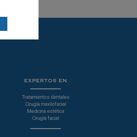
EXPERTOS EN
Tratamientos dentales
Cirugía maxilofacial
Medicina estética
Cirugía facial