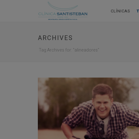
CLÍNICAS
ARCHIVES
Tag Archives for: "alineadores"