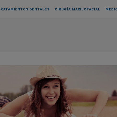
TRATAMIENTOS DENTALES
CIRUGÍA MAXILOFACIAL
MEDI