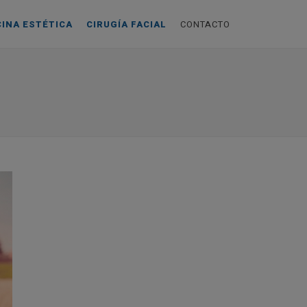
CINA ESTÉTICA
CIRUGÍA FACIAL
CONTACTO