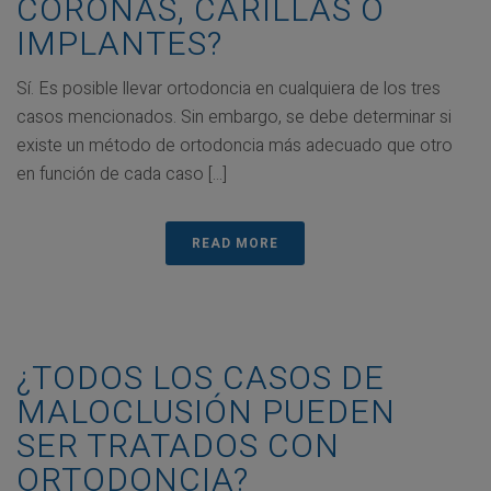
CORONAS, CARILLAS O
IMPLANTES?
Sí. Es posible llevar ortodoncia en cualquiera de los tres
casos mencionados. Sin embargo, se debe determinar si
existe un método de ortodoncia más adecuado que otro
en función de cada caso [...]
READ MORE
¿TODOS LOS CASOS DE
MALOCLUSIÓN PUEDEN
SER TRATADOS CON
ORTODONCIA?