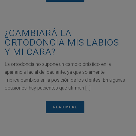
¿CAMBIARÁ LA
ORTODONCIA MIS LABIOS
Y MI CARA?
La ortodoncia no supone un cambio drástico en la
apariencia facial del paciente, ya que solamente
implica cambios en la posición de los dientes. En algunas
ocasiones, hay pacientes que afirman [...]
READ MORE