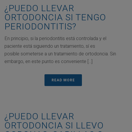
¿PUEDO LLEVAR
ORTODONCIA SI TENGO
PERIODONTITIS?
En principio, si la periodontitis está controlada y el
paciente está siguiendo un tratamiento, sí es
posible someterse a un tratamiento de ortodoncia. Sin
embargo, en este punto es conveniente [...]
READ MORE
¿PUEDO LLEVAR
ORTODONCIA SI LLEVO