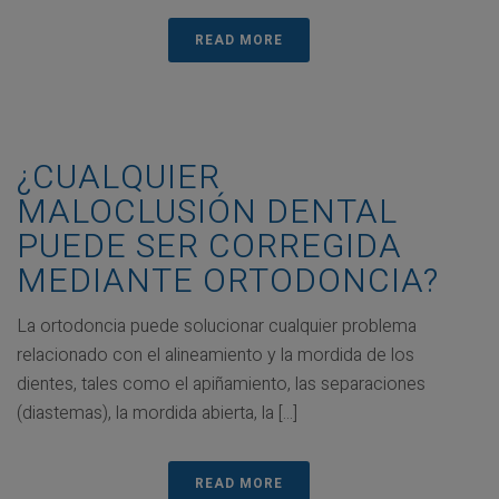
READ MORE
¿CUALQUIER
MALOCLUSIÓN DENTAL
PUEDE SER CORREGIDA
MEDIANTE ORTODONCIA?
La ortodoncia puede solucionar cualquier problema
relacionado con el alineamiento y la mordida de los
dientes, tales como el apiñamiento, las separaciones
(diastemas), la mordida abierta, la [...]
READ MORE