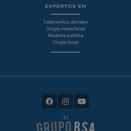
EXPERTOS EN
Tratamientos dentales
Cirugía maxilofacial
Medicina estética
Cirugía facial