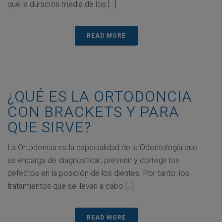
que la duración media de los [...]
READ MORE
¿QUÉ ES LA ORTODONCIA
CON BRACKETS Y PARA
QUE SIRVE?
La Ortodoncia es la especialidad de la Odontología que
se encarga de diagnosticar, prevenir y corregir los
defectos en la posición de los dientes. Por tanto, los
tratamientos que se llevan a cabo [...]
READ MORE