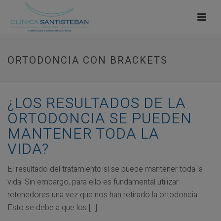
ORTODONCIA CON BRACKETS
¿LOS RESULTADOS DE LA
ORTODONCIA SE PUEDEN
MANTENER TODA LA
VIDA?
El resultado del tratamiento sí se puede mantener toda la
vida. Sin embargo, para ello es fundamental utilizar
retenedores una vez que nos han retirado la ortodoncia.
Esto se debe a que los [...]