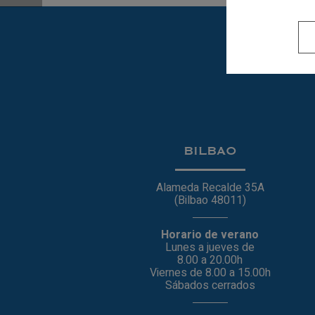
BILBAO
Alameda Recalde 35A
(Bilbao 48011)
Horario de verano
Lunes a jueves de
8.00 a 20.00h
Viernes de 8.00 a 15.00h
Sábados cerrados