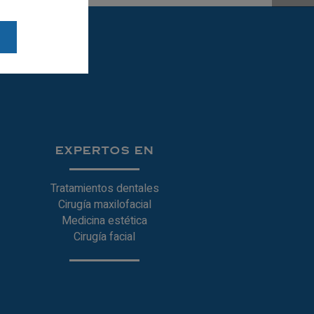
EXPERTOS EN
Tratamientos dentales
Cirugía maxilofacial
Medicina estética
Cirugía facial