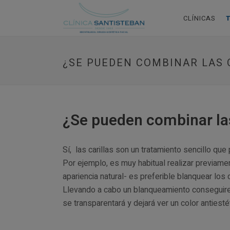
CLÍNICAS
¿SE PUEDEN COMBINAR LAS 
¿Se pueden combinar las
Sí, las carillas son un tratamiento sencillo q
Por ejemplo, es muy habitual realizar previame
apariencia natural- es preferible blanquear los
Llevando a cabo un blanqueamiento conseguiremo
se transparentará y dejará ver un color antiesté