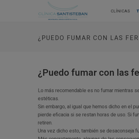
CLÍNICAS
¿PUEDO FUMAR CON LAS FER
¿Puedo fumar con las fe
Lo más recomendable es no fumar mientras se 
estéticas.
Sin embargo, al igual que hemos dicho en el pun
pierde eficacia si se restan horas de uso. Si 
retiren.
Una vez dicho esto, también se desaconseja fum