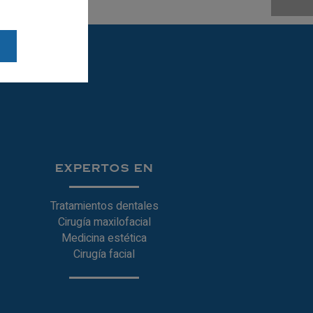
EXPERTOS EN
Tratamientos dentales
Cirugía maxilofacial
Medicina estética
Cirugía facial