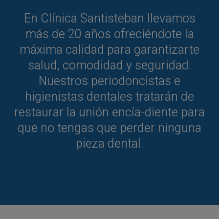
En Clínica Santisteban llevamos
más de 20 años ofreciéndote la
máxima calidad para garantizarte
salud, comodidad y seguridad.
Nuestros periodoncistas e
higienistas dentales tratarán de
restaurar la unión encía-diente para
que no tengas que perder ninguna
pieza dental.