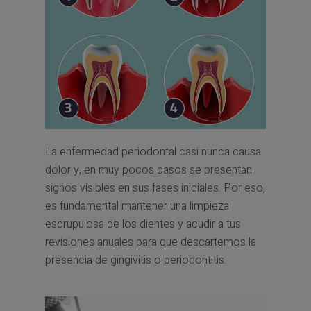
La enfermedad periodontal casi nunca causa
dolor y, en muy pocos casos se presentan
signos visibles en sus fases iniciales. Por eso,
es fundamental mantener una limpieza
escrupulosa de los dientes y acudir a tus
revisiones anuales para que descartemos la
presencia de gingivitis o periodontitis.