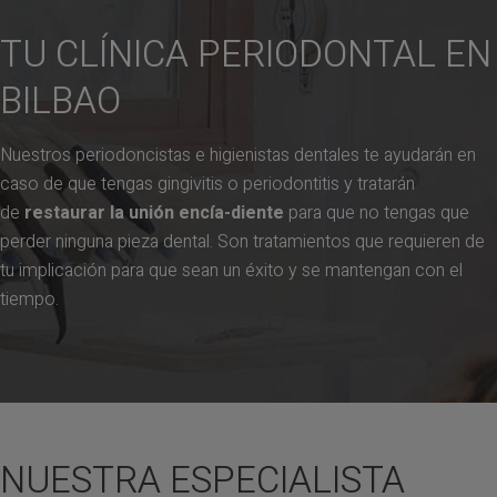
TU CLÍNICA PERIODONTAL EN
BILBAO
Nuestros periodoncistas e higienistas dentales te ayudarán en
caso de que tengas gingivitis o periodontitis y tratarán
de
restaurar la unión encía-diente
para que no tengas que
perder ninguna pieza dental. Son tratamientos que requieren de
tu implicación para que sean un éxito y se mantengan con el
tiempo.
NUESTRA ESPECIALISTA