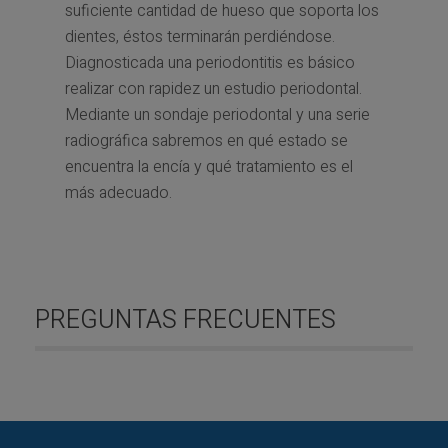
suficiente cantidad de hueso que soporta los
dientes, éstos terminarán perdiéndose.
Diagnosticada una periodontitis es básico
realizar con rapidez un estudio periodontal.
Mediante un sondaje periodontal y una serie
radiográfica sabremos en qué estado se
encuentra la encía y qué tratamiento es el
más adecuado.
PREGUNTAS FRECUENTES