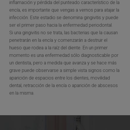
inflamación y pérdida del punteado característico de la
encía, es importante que vengas a vernos para atajar la
infección. Este estadio se denomina gingivitis y puede
ser el primer paso hacia la enfermedad periodontal.
Si una gingivitis no se trata, las bacterias que la causan
penetrarán en la encía y comenzarán a destruir el
hueso que rodea a la raíz del diente. En un primer
momento es una enfermedad sólo diagnosticable por
un dentista, pero a medida que avanza y se hace más
grave puede observarse a simple vista signos como la
aparición de espacios entre los dientes, movilidad
dental, retracción de la encía o aparición de abscesos
en la misma.