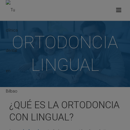
ORTODONCIA
LINGUAL
¿QUÉ ES LA ORTODONCIA
CON LINGUAL?