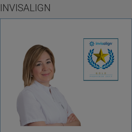
INVISALIGN