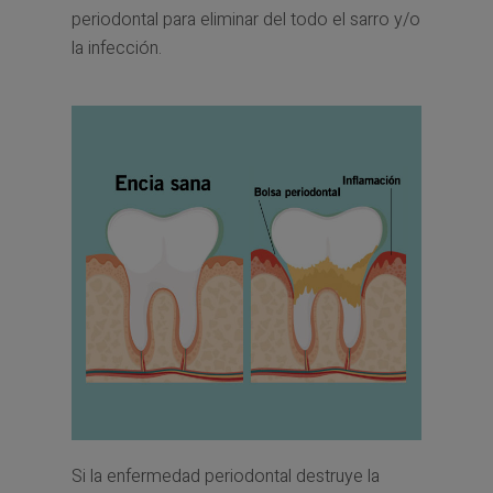
periodontal para eliminar del todo el sarro y/o
la infección.
Si la enfermedad periodontal destruye la