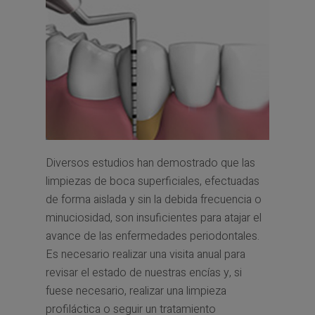
Diversos estudios han demostrado que las
limpiezas de boca superficiales, efectuadas
de forma aislada y sin la debida frecuencia o
minuciosidad, son insuficientes para atajar el
avance de las enfermedades periodontales.
Es necesario realizar una visita anual para
revisar el estado de nuestras encías y, si
fuese necesario, realizar una limpieza
profiláctica o seguir un tratamiento