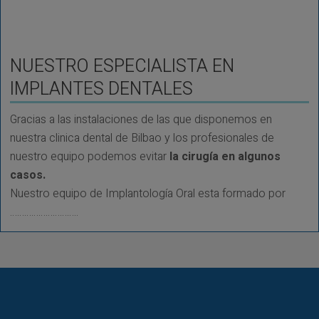
NUESTRO ESPECIALISTA EN
IMPLANTES DENTALES
Gracias a las instalaciones de las que disponemos en
nuestra clinica dental de Bilbao y los profesionales de
nuestro equipo podemos evitar
la cirugía en algunos
casos.
Nuestro equipo de Implantología Oral esta formado por
………………………..