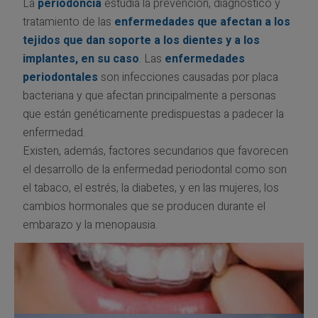
La
periodoncia
estudia la prevención, diagnóstico y
tratamiento de las
enfermedades que afectan a los
tejidos que dan soporte a los dientes y a los
implantes, en su caso
. Las
enfermedades
periodontales
son infecciones causadas por placa
bacteriana y que afectan principalmente a personas
que están genéticamente predispuestas a padecer la
enfermedad.
Existen, además, factores secundarios que favorecen
el desarrollo de la enfermedad periodontal como son
el tabaco, el estrés, la diabetes, y en las mujeres, los
cambios hormonales que se producen durante el
embarazo y la menopausia.