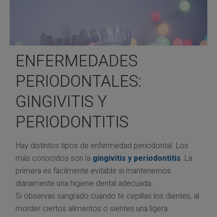
ENFERMEDADES
PERIODONTALES:
GINGIVITIS Y
PERIODONTITIS
Hay distintos tipos de enfermedad periodontal. Los
más conocidos son la
gingivitis y periodontitis
. La
primera es fácilmente evitable si mantenemos
diariamente una higiene dental adecuada.
Si observas sangrado cuando te cepillas los dientes, al
morder ciertos alimentos o sientes una ligera