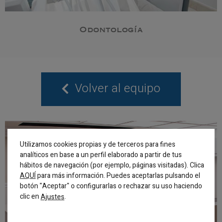
Odontología
Volver al equipo
Utilizamos cookies propias y de terceros para fines
analíticos en base a un perfil elaborado a partir de tus
hábitos de navegación (por ejemplo, páginas visitadas). Clica
AQUÍ
para más información. Puedes aceptarlas pulsando el
botón "Aceptar" o configurarlas o rechazar su uso haciendo
clic en
.
Ajustes