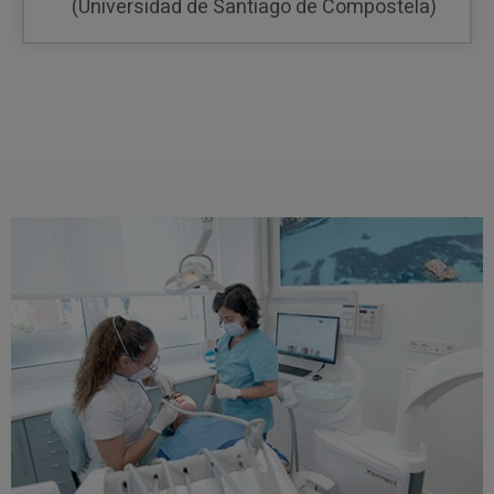
(Universidad de Santiago de Compostela)