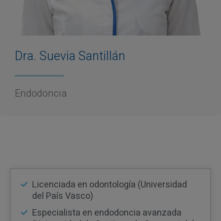
Dra. Suevia Santillán
Endodoncia
Licenciada en odontología (Universidad
del País Vasco)
Especialista en endodoncia avanzada