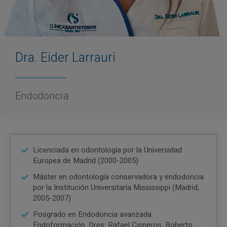
Dra. Eider Larrauri
Endodoncia
Licenciada en odontología por la Universidad
Europea de Madrid (2000-2005)
Máster en odontología conservadora y endodoncia
por la Institución Universitaria Mississippi (Madrid,
2005-2007)
Posgrado en Endodoncia avanzada.
Endoformación. Dres: Rafael Cisneros, Roberto