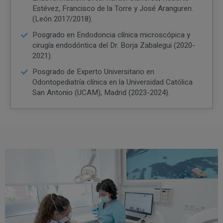
Estévez, Francisco de la Torre y José Aranguren.
(León 2017/2018).
Posgrado en Endodoncia clínica microscópica y
cirugía endodóntica del Dr. Borja Zabalegui (2020-
2021).
Posgrado de Experto Universitario en
Odontopediatría clínica en la Universidad Católica
San Antonio (UCAM), Madrid (2023-2024).