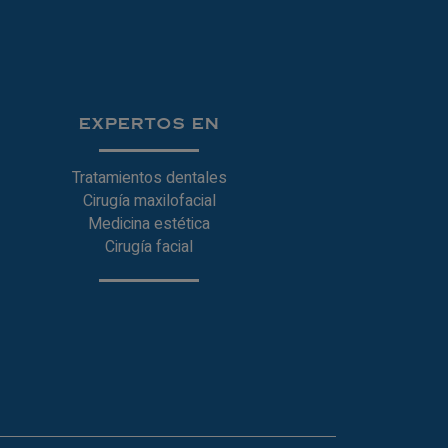
EXPERTOS EN
Tratamientos dentales
Cirugía maxilofacial
Medicina estética
Cirugía facial