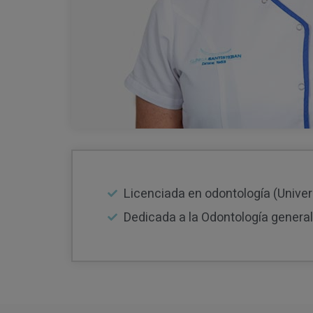
Licenciada en odontología (Univer
Dedicada a la Odontología genera