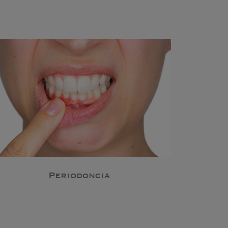
Periodoncia