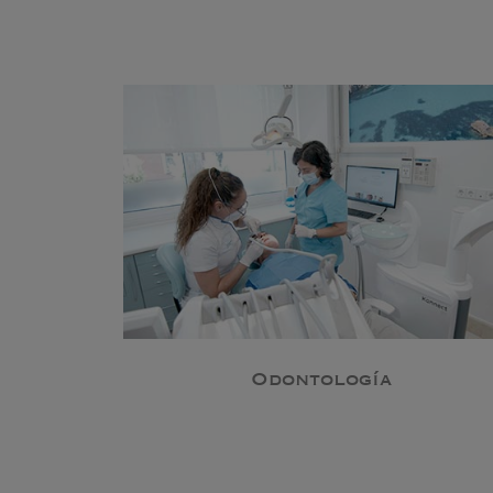
Odontología