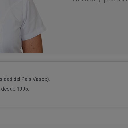
sidad del País Vasco).
l desde 1995.