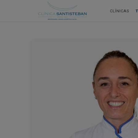
CLÍNICAS