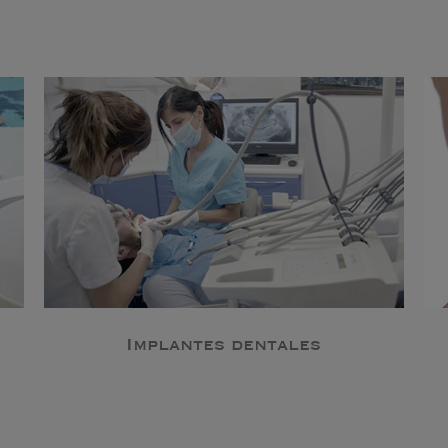
Implantes dentales