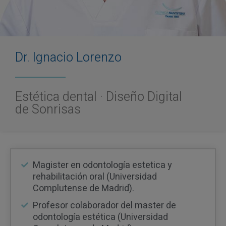
Dr. Ignacio Lorenzo
Estética dental · Diseño Digital
de Sonrisas
Magister en odontología estetica y
rehabilitación oral (Universidad
Complutense de Madrid).
Profesor colaborador del master de
odontología estética (Universidad