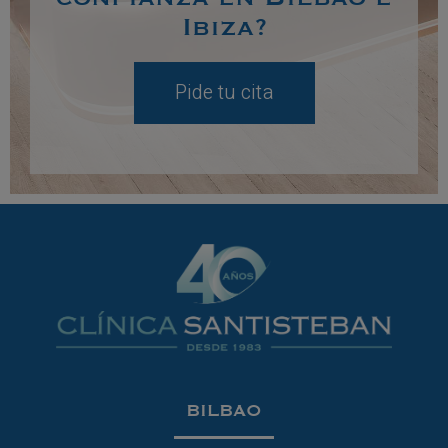
Ibiza?
Pide tu cita
BILBAO