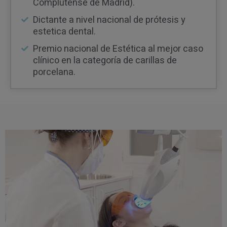
Complutense de Madrid).
Dictante a nivel nacional de prótesis y
estetica dental.
Premio nacional de Estética al mejor caso
clínico en la categoría de carillas de
porcelana.