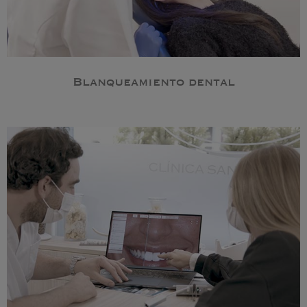
Blanqueamiento dental