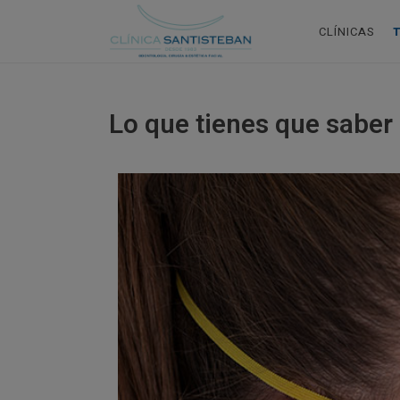
CLÍNICAS
Lo que tienes que saber 