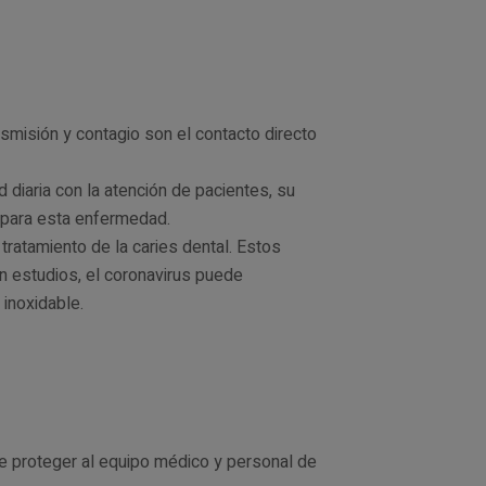
misión y contagio son el contacto directo
diaria con la atención de pacientes, su
para esta enfermedad.
tratamiento de la caries dental. Estos
ún estudios, el coronavirus puede
inoxidable.
le proteger al equipo médico y personal de