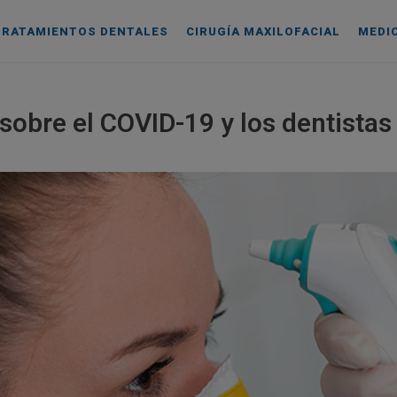
TRATAMIENTOS DENTALES
CIRUGÍA MAXILOFACIAL
MEDI
sobre el COVID-19 y los dentistas