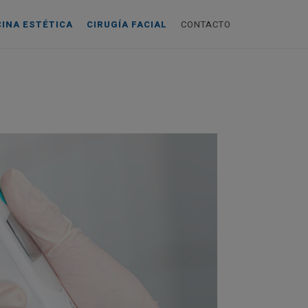
CINA ESTÉTICA
CIRUGÍA FACIAL
CONTACTO