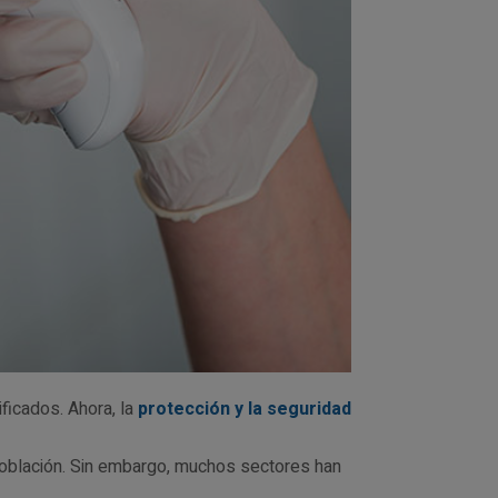
ficados. Ahora, la
protección y la seguridad
 población. Sin embargo, muchos sectores han