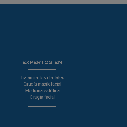
EXPERTOS EN
Tratamientos dentales
Cirugía maxilofacial
Medicina estética
Cirugía facial