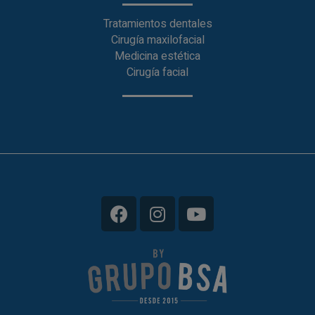
Tratamientos dentales
Cirugía maxilofacial
Medicina estética
Cirugía facial