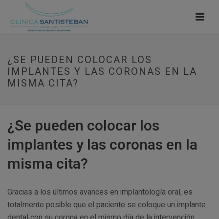
¿SE PUEDEN COLOCAR LOS
IMPLANTES Y LAS CORONAS EN LA
MISMA CITA?
¿Se pueden colocar los
implantes y las coronas en la
misma cita?
Gracias a los últimos avances en implantología oral, es
totalmente posible que el paciente se coloque un implante
dental con su corona en el mismo día de la intervención.