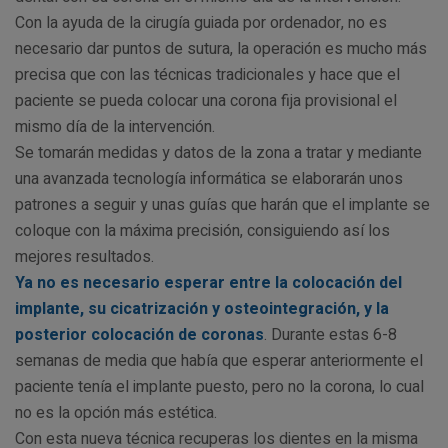
Con la ayuda de la cirugía guiada por ordenador, no es
necesario dar puntos de sutura, la operación es mucho más
precisa que con las técnicas tradicionales y hace que el
paciente se pueda colocar una corona fija provisional el
mismo día de la intervención.
Se tomarán medidas y datos de la zona a tratar y mediante
una avanzada tecnología informática se elaborarán unos
patrones a seguir y unas guías que harán que el implante se
coloque con la máxima precisión, consiguiendo así los
mejores resultados.
Ya no es necesario esperar entre la colocación del
implante, su cicatrización y osteointegración, y la
posterior colocación de coronas
. Durante estas 6-8
semanas de media que había que esperar anteriormente el
paciente tenía el implante puesto, pero no la corona, lo cual
no es la opción más estética.
Con esta nueva técnica recuperas los dientes en la misma