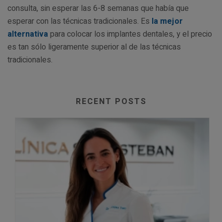
consulta, sin esperar las 6-8 semanas que había que
esperar con las técnicas tradicionales. Es
la mejor
alternativa
para colocar los implantes dentales, y el precio
es tan sólo ligeramente superior al de las técnicas
tradicionales.
RECENT POSTS