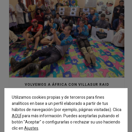
VOLVEMOS A ÁFRICA CON VILLASUR RAID
Utilizamos cookies propias y de terceros para fines
analíticos en base a un perfil elaborado a partir de tus
hábitos de navegación (por ejemplo, páginas visitadas). Clica
AQUÍ
para más información. Puedes aceptarlas pulsando el
botón "Aceptar" o configurarlas o rechazar su uso haciendo
clic en
.
Ajustes