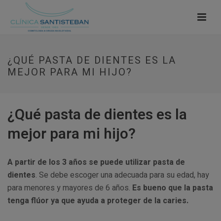
¿QUÉ PASTA DE DIENTES ES LA
MEJOR PARA MI HIJO?
¿Qué pasta de dientes es la
mejor para mi hijo?
A partir de los 3 años se puede utilizar pasta de
dientes
. Se debe escoger una adecuada para su edad, hay
para menores y mayores de 6 años.
Es bueno que la pasta
tenga flúor ya que ayuda a proteger de la caries.