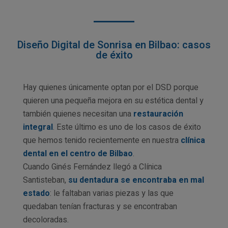
Diseño Digital de Sonrisa en Bilbao: casos
de éxito
Hay quienes únicamente optan por el DSD porque
quieren una pequeña mejora en su estética dental y
también quienes necesitan una
restauración
integral
. Este último es uno de los casos de éxito
que hemos tenido recientemente en nuestra
clínica
dental en el centro de Bilbao
.
Cuando Ginés Fernández llegó a Clínica
Santisteban,
su dentadura se encontraba en mal
estado
: le faltaban varias piezas y las que
quedaban tenían fracturas y se encontraban
decoloradas.