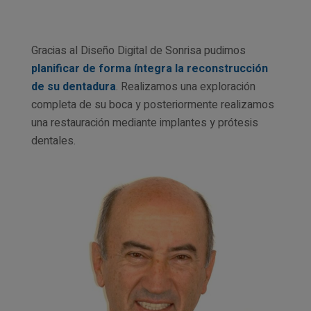
Gracias al Diseño Digital de Sonrisa pudimos
planificar
de forma íntegra la reconstrucción
de su dentadura
. Realizamos una exploración
completa de su boca y posteriormente realizamos
una restauración mediante implantes y prótesis
dentales.