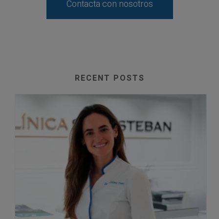
Contacta con nosotros
RECENT POSTS