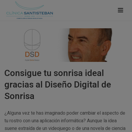
Consigue tu sonrisa ideal
gracias al Diseño Digital de
Sonrisa
¿Alguna vez te has imaginado poder cambiar el aspecto de
tu rostro con una aplicación informática? Aunque la idea
suene extraída de un videojuego o de una novela de ciencia