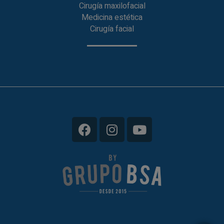
Cirugía maxilofacial
Medicina estética
Cirugía facial