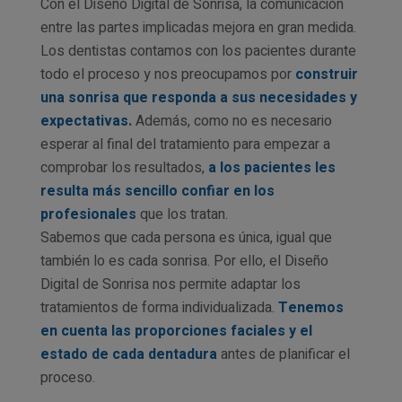
Con el Diseño Digital de Sonrisa, la comunicación
entre las partes implicadas mejora en gran medida.
Los dentistas contamos con los pacientes durante
todo el proceso y nos preocupamos por
construir
una sonrisa que responda a sus necesidades y
expectativas.
Además, como no es necesario
esperar al final del tratamiento para empezar a
comprobar los resultados,
a los pacientes les
resulta más sencillo confiar en los
profesionales
que los tratan.
Sabemos que cada persona es única, igual que
también lo es cada sonrisa. Por ello, el Diseño
Digital de Sonrisa nos permite adaptar los
tratamientos de forma individualizada.
Tenemos
en cuenta las proporciones faciales y el
estado de cada dentadura
antes de planificar el
proceso.