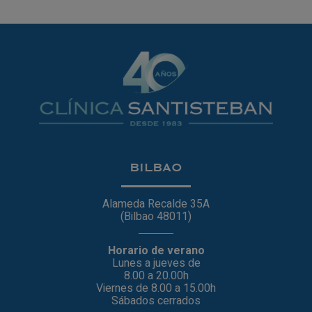
BILBAO
Alameda Recalde 35A
(Bilbao 48011)
Horario de verano
Lunes a jueves de
8.00 a 20.00h
Viernes de 8.00 a 15.00h
Sábados cerrados