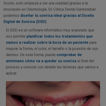
ficción, esto empieza a ser una realidad gracias a la
innovación en Odontología. En Clínica Dental Santisteban
podemos
diseñar tu sonrisa ideal gracias al Diseño
Digital de Sonrisa (DSD)
.
El DSD es un software informático muy avanzado que
nos permite
planificar todos los tratamientos que
vamos a realizar sobre la boca de un paciente
para
mejorar la forma, el color, el tamaño o la posición de sus
dientes. De esta forma, puede
comprobar de
antemano cómo va a quedar su sonrisa
al final del
proceso y conocer con detalle las técnicas que vamos a
aplicar.