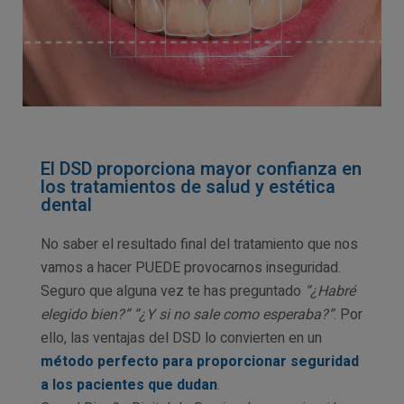
El DSD proporciona mayor confianza en
los tratamientos de salud y estética
dental
No saber el resultado final del tratamiento que nos
vamos a hacer PUEDE provocarnos inseguridad.
Seguro que alguna vez te has preguntado
“¿Habré
elegido bien?” “¿Y si no sale como esperaba?”
. Por
ello, las ventajas del DSD lo convierten en un
método perfecto para proporcionar seguridad
a los pacientes que dudan
.