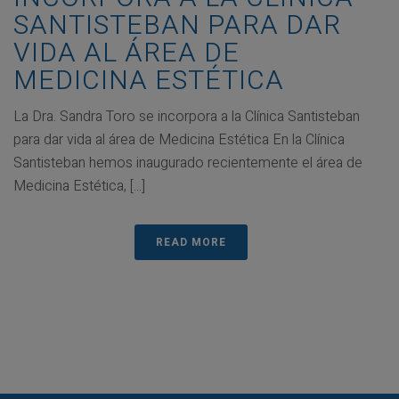
SANTISTEBAN PARA DAR
VIDA AL ÁREA DE
MEDICINA ESTÉTICA
La Dra. Sandra Toro se incorpora a la Clínica Santisteban
para dar vida al área de Medicina Estética En la Clínica
Santisteban hemos inaugurado recientemente el área de
Medicina Estética, [...]
READ MORE