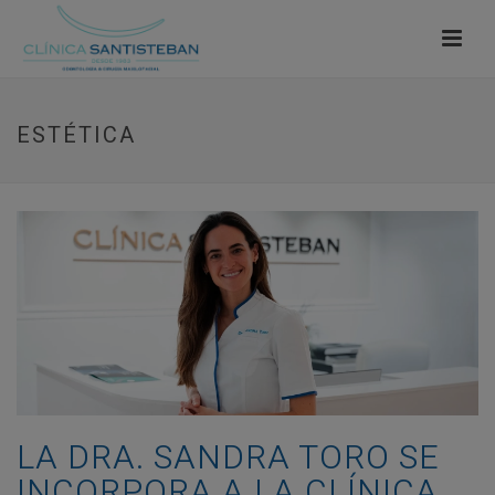
ESTÉTICA
LA DRA. SANDRA TORO SE
INCORPORA A LA CLÍNICA