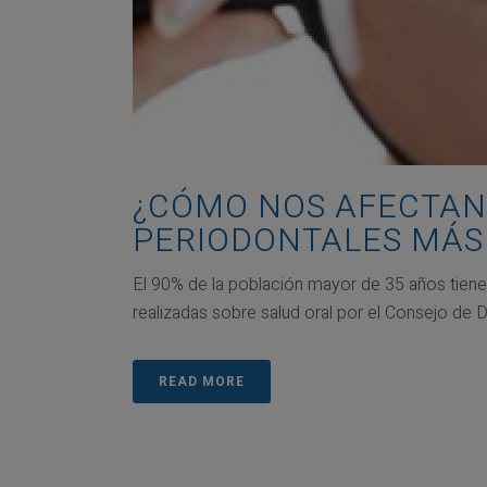
¿CÓMO NOS AFECTAN
PERIODONTALES MÁS 
El 90% de la población mayor de 35 años tiene
realizadas sobre salud oral por el Consejo de D
READ MORE