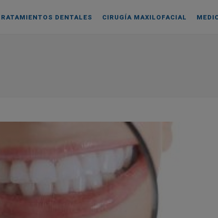
TRATAMIENTOS DENTALES
CIRUGÍA MAXILOFACIAL
MEDI