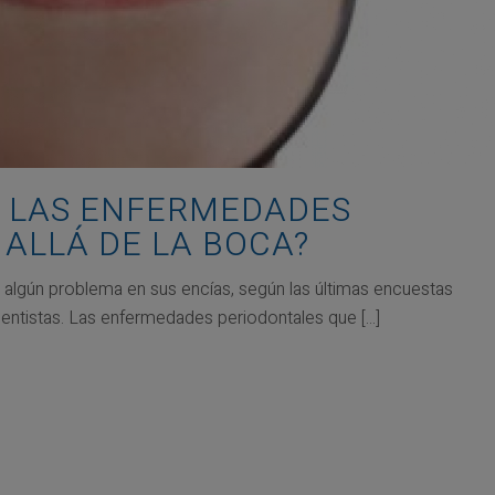
 LAS ENFERMEDADES
ALLÁ DE LA BOCA?
 algún problema en sus encías, según las últimas encuestas
entistas. Las enfermedades periodontales que [...]