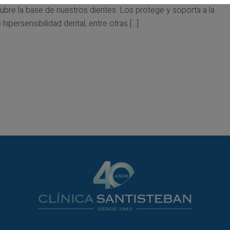
cubre la base de nuestros dientes. Los protege y soporta a la
ersensibilidad dental, entre otras [...]