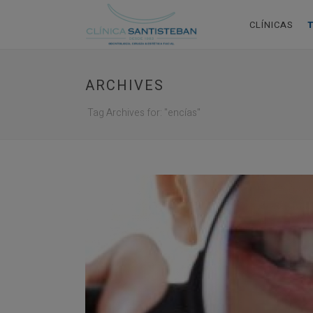
CLÍNICAS
ARCHIVES
Tag Archives for: "encías"