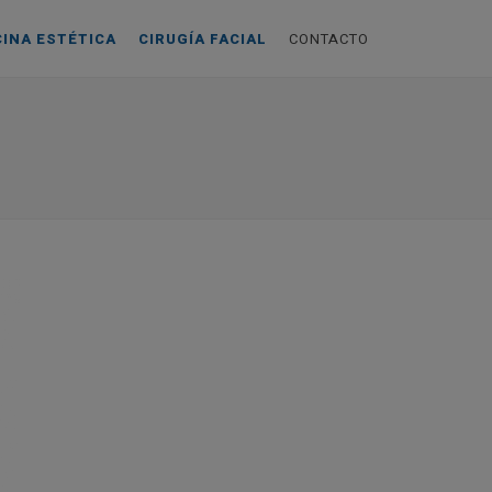
CINA ESTÉTICA
CIRUGÍA FACIAL
CONTACTO