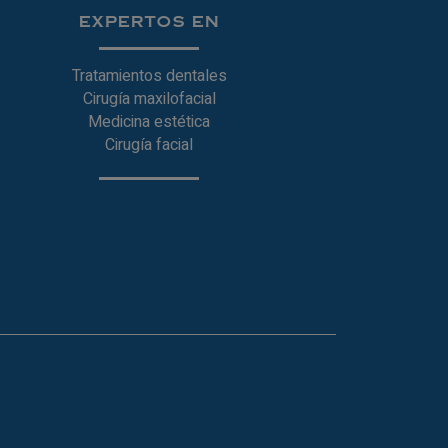
EXPERTOS EN
Tratamientos dentales
Cirugía maxilofacial
Medicina estética
Cirugía facial