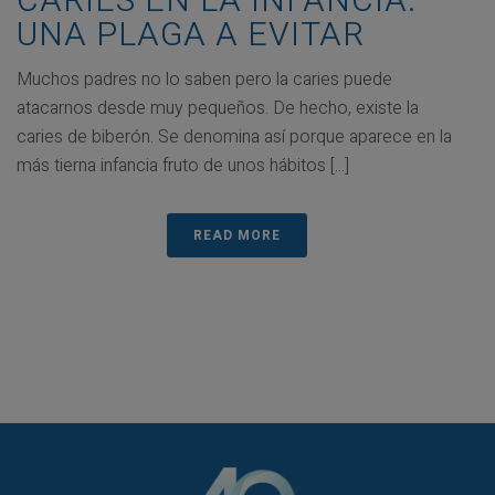
CARIES EN LA INFANCIA:
UNA PLAGA A EVITAR
Muchos padres no lo saben pero la caries puede
atacarnos desde muy pequeños. De hecho, existe la
caries de biberón. Se denomina así porque aparece en la
más tierna infancia fruto de unos hábitos [...]
READ MORE