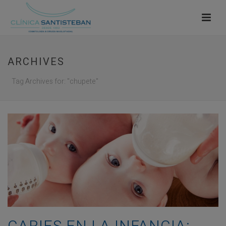
ARCHIVES
Tag Archives for: "chupete"