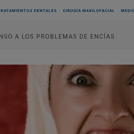
TRATAMIENTOS DENTALES
CIRUGÍA MAXILOFACIAL
MEDI
NSO A LOS PROBLEMAS DE ENCÍAS