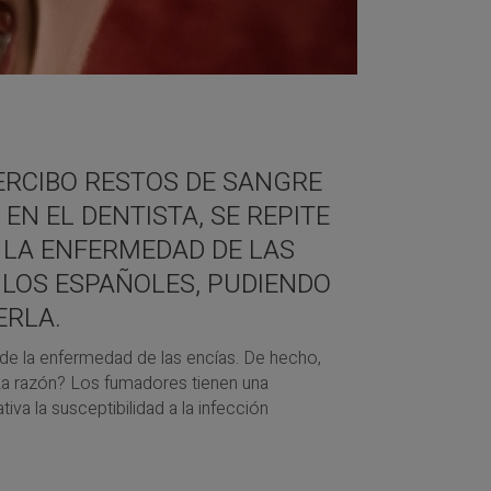
ERCIBO RESTOS DE SANGRE
EN EL DENTISTA, SE REPITE
 LA ENFERMEDAD DE LAS
 LOS ESPAÑOLES, PUDIENDO
ERLA.
o de la enfermedad de las encías. De hecho,
La razón? Los fumadores tienen una
iva la susceptibilidad a la infección