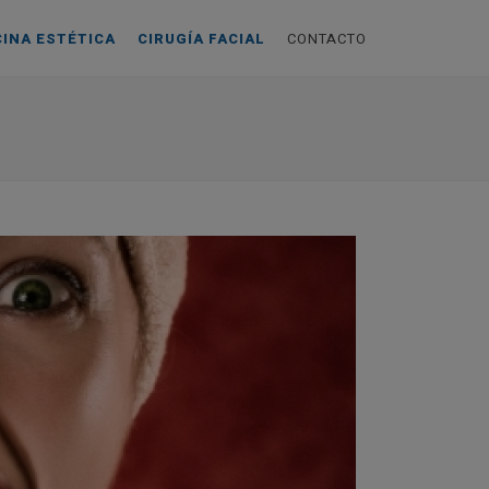
CINA ESTÉTICA
CIRUGÍA FACIAL
CONTACTO