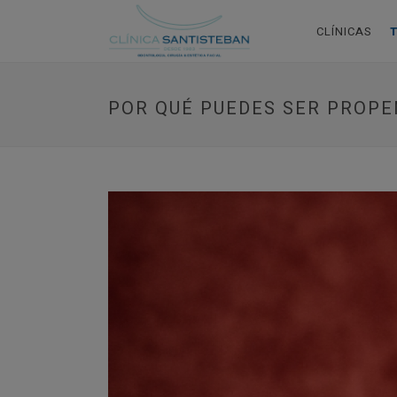
CLÍNICAS
POR QUÉ PUEDES SER PROPE