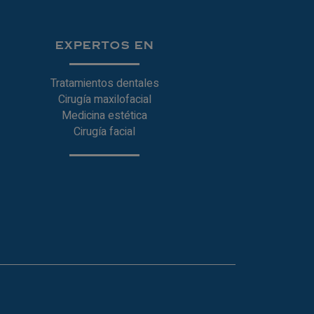
EXPERTOS EN
Tratamientos dentales
Cirugía maxilofacial
Medicina estética
Cirugía facial